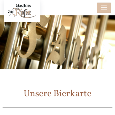
Unsere Bierkarte