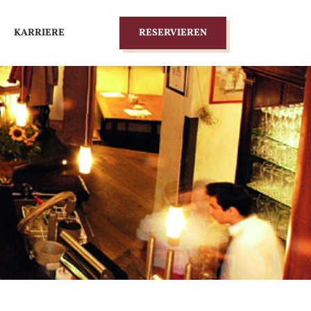
KARRIERE
RESERVIEREN