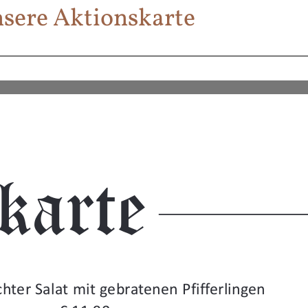
sere Aktionskarte