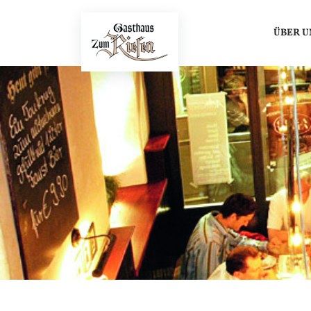
ÜBER U