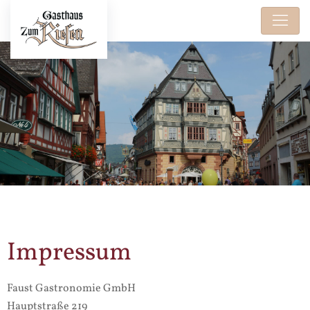
Impressum
Faust Gastronomie GmbH
Hauptstraße 219