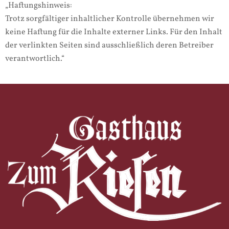
„Haftungshinweis:
Trotz sorgfältiger inhaltlicher Kontrolle übernehmen wir
keine Haftung für die Inhalte externer Links. Für den Inhalt
der verlinkten Seiten sind ausschließlich deren Betreiber
verantwortlich.“